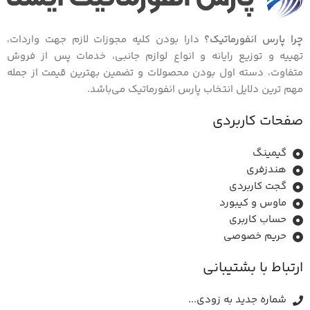
چرا پارس انفورماتیک؟
دارا بودن کلیه مجوزات لازم جهت واردات،
تهییه و توزیع رایانه و انواع لوازم جانبی، خدمات پس از فروش
متفاوت، دسته اول بودن محصولات و تضمین بهترین قیمت از جمله
مهم ترین دلایل انتخاب پارس انفورماتیک می‌باشد.
صفحات کاربردی
گیمینگ
هندزفری
گجت کاربردی
ماوس و ﮐﯿﺒﻮرد
حساب کاربری
حریم خصوصی
ارتباط با بشتیبانی
شماره جدید به زودی...