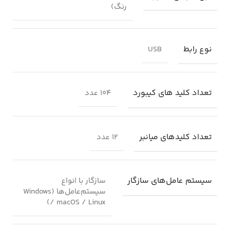
رنگ)
نوع رابط
USB
تعداد کلید های کیبورد
۱۰۴ عدد
تعداد کلیدهای میانبر
۱۲ عدد
سیستم‌ عامل‌های سازگار
سازگار با انواع
سیستم‌عامل‌ها (Windows
/ macOS / Linux)