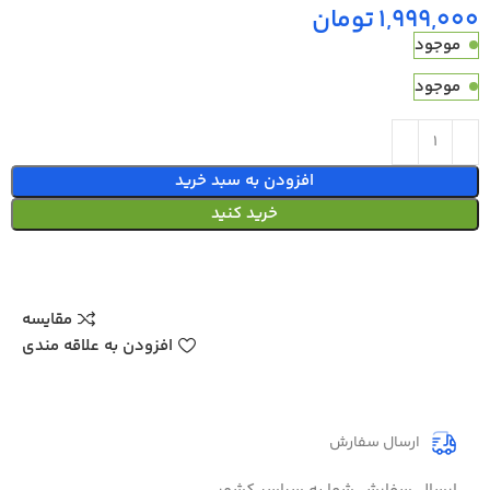
تومان
موجود
موجود
افزودن به سبد خرید
خرید کنید
مقایسه
افزودن به علاقه مندی
ارسال سفارش