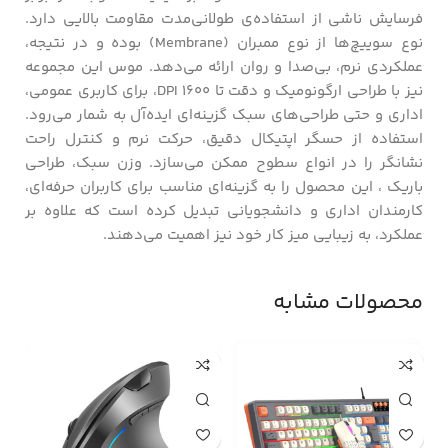
فرسایش ناشی از استفاده‌ی طولانی‌مدت مقاومت بالایی دارد.
نوع سوییچ‌ها از نوع ممبران (Membrane) بوده و در نتیجه،
عملکردی نرم، بی‌صدا و روان ارائه می‌دهد. موس این مجموعه
نیز با طراحی ارگونومیک و دقت تا 1600 DPI، برای کاربری عمومی،
اداری و حتی طراحی‌های سبک گزینه‌ای ایده‌آل به شمار می‌رود.
استفاده از حسگر اپتیکال دقیق، حرکت نرم و کنترل راحت
نشانگر را در انواع سطوح ممکن می‌سازد. وزن سبک، طراحی
باریک ، این محصول را به گزینه‌ای مناسب برای کاربران حرفه‌ای،
کارمندان اداری و دانشجویانی تبدیل کرده است که علاوه بر
عملکرد، به زیبایی میز کار خود نیز اهمیت می‌دهند.
محصولات مشابه