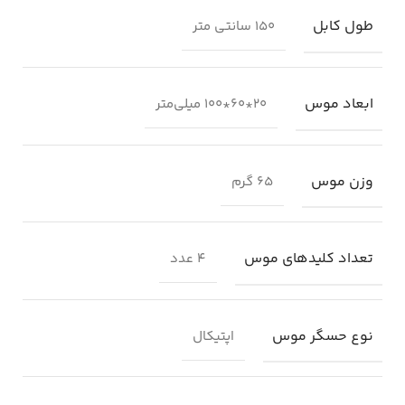
طول کابل
۱۵۰ سانتی متر
ابعاد موس
۲۰*۶۰*۱۰۰ میلی‌متر
وزن موس
۶۵ گرم
تعداد کلیدهای موس
۴ عدد
نوع حسگر موس
اپتیکال