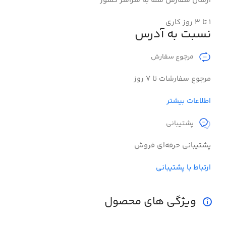
ارسال سفارش شما به سراسر کشور
۱ تا 3 روز کاری
نسبت به آدرس
مرجوع سفارش​
مرجوع سفارشات تا 7 روز
اطلاعات بیشتر
پشتیبانی
پشتیبانی حرفه‌ای فروش
ارتباط با پشتیبانی
ویژگی های محصول