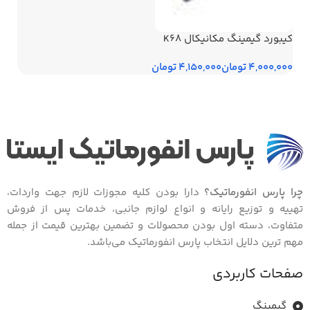
کیبورد گیمینگ مکانیکال K68
تومان
تومان
چرا پارس انفورماتیک؟
دارا بودن کلیه مجوزات لازم جهت واردات،
تهییه و توزیع رایانه و انواع لوازم جانبی، خدمات پس از فروش
متفاوت، دسته اول بودن محصولات و تضمین بهترین قیمت از جمله
مهم ترین دلایل انتخاب پارس انفورماتیک می‌باشد.
صفحات کاربردی
گیمینگ