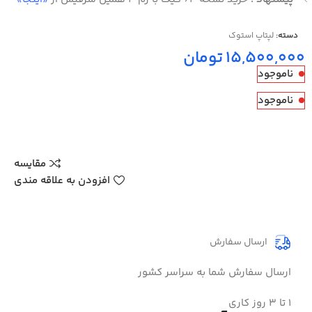
دسته:
لپتاپ استوک
تومان
ناموجود
ناموجود
مقایسه
افزودن به علاقه مندی
ارسال سفارش
ارسال سفارش شما به سراسر کشور
۱ تا 3 روز کاری