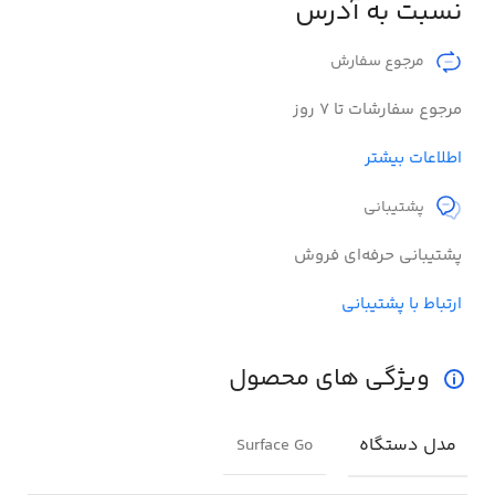
نسبت به آدرس
مرجوع سفارش​
مرجوع سفارشات تا 7 روز
اطلاعات بیشتر
پشتیبانی
پشتیبانی حرفه‌ای فروش
ارتباط با پشتیبانی
ویژگی های محصول
مدل دستگاه
Surface Go