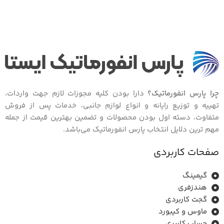
چرا پارس انفورماتیک؟
دارا بودن کلیه مجوزات لازم جهت واردات،
تهییه و توزیع رایانه و انواع لوازم جانبی، خدمات پس از فروش
متفاوت، دسته اول بودن محصولات و تضمین بهترین قیمت از جمله
مهم ترین دلایل انتخاب پارس انفورماتیک می‌باشد.
صفحات کاربردی
گیمینگ
هندزفری
گجت کاربردی
ماوس و ﮐﯿﺒﻮرد
حساب کاربری