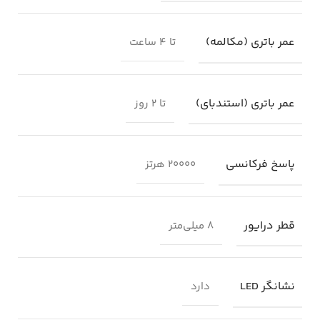
عمر باتری (مکالمه)
تا ۴ ساعت
عمر باتری (استندبای)
تا ۲ روز
پاسخ فرکانسی
۲۰۰۰۰ هرتز
قطر درایور
8 میلی‌متر
نشانگر LED
دارد