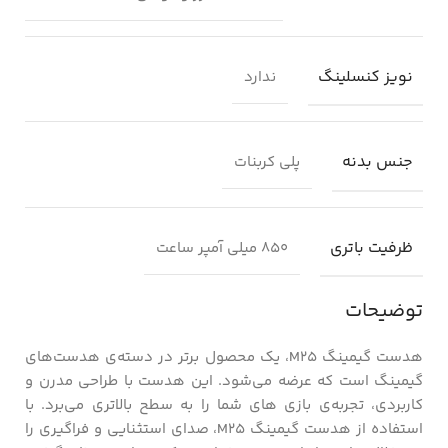
نویز کنسلینگ
ندارد
جنس بدنه
پلی کربنات
ظرفیت باتری
۸۵۰ میلی آمپر ساعت
توضیحات
هدست گیمینگ M25، یک محصول برتر در دسته‌ی هدست‌های
گیمینگ است که عرضه می‌شود. این هدست با طراحی مدرن و
کاربردی، تجربه‌ی بازی های شما را به سطح بالاتری می‌برد. با
استفاده از هدست گیمینگ M25، صدای استثنایی و فراگیری را