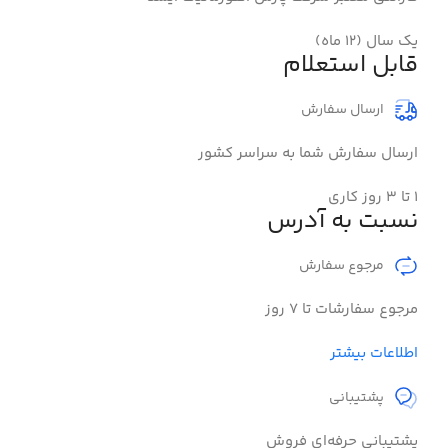
یک سال (۱۲ ماه)
قابل استعلام
ارسال سفارش
ارسال سفارش شما به سراسر کشور
۱ تا 3 روز کاری
نسبت به آدرس
مرجوع سفارش​
مرجوع سفارشات تا 7 روز
اطلاعات بیشتر
پشتیبانی
پشتیبانی حرفه‌ای فروش