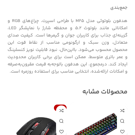
جمع‌بندی
هدفون بلوتوثی مدل M25 با طراحی اسپرت، چراغ‌های RGB و
امکاناتی مانند بلوتوث ۵.۲ و محفظه شارژ با نمایشگر LED،
گزینه‌ای جذاب برای کاربران جوان و گیمرها است. کیفیت صدای
متعادل، وزن سبک و ارگونومی مناسب از نقاط قوت این
محصول محسوب می‌شود. بااین‌حال، نبود قابلیت نویز کنسلینگ
و عمر باتری متوسط، ممکن است برای برخی کاربران محدودیت
ایجاد کند. درمجموع، این هدفون باتوجه‌به قیمت مقرون‌به‌صرفه
و امکانات ارائه‌شده، انتخابی مناسب برای استفاده روزمره است.
محصولات مشابه
-17%