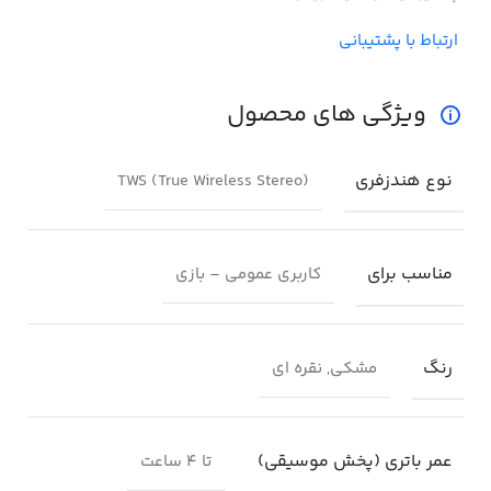
ارتباط با پشتیبانی
ویژگی های محصول
نوع هندزفری
TWS (True Wireless Stereo)
مناسب برای
کاربری عمومی – بازی
رنگ
مشکی, نقره ای
عمر باتری (پخش موسیقی)
تا ۴ ساعت