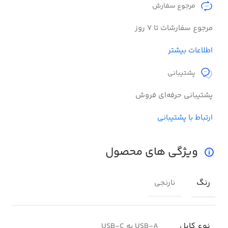
مرجوع سفارش​
مرجوع سفارشات تا 7 روز
اطلاعات بیشتر
پشتیبانی
پشتیبانی حرفه‌ای فروش
ارتباط با پشتیبانی
ویژگی های محصول
رنگ
نارنجی
نوع کابل
USB-A به USB-C