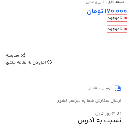
دسته:
کابل
,
کابل و تبدیل
تومان
ناموجود
ناموجود
مقایسه
افزودن به علاقه مندی
ارسال سفارش
ارسال سفارش شما به سراسر کشور
۱ تا 3 روز کاری
نسبت به آدرس